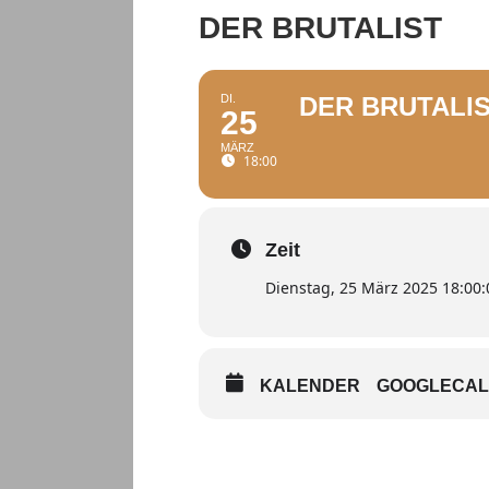
DER BRUTALIST
DI.
DER BRUTALI
25
MÄRZ
18:00
Zeit
Dienstag, 25 März 2025 18:00:
KALENDER
GOOGLECA