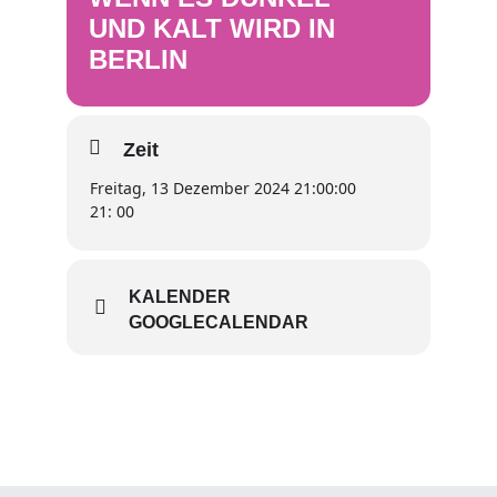
UND KALT WIRD IN
BERLIN
Zeit
Freitag, 13 Dezember 2024 21:00:00
21: 00
KALENDER
GOOGLECALENDAR