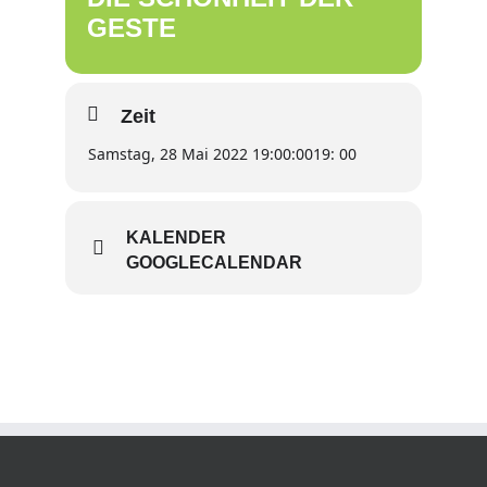
GESTE
Zeit
Samstag, 28 Mai 2022 19:00:00
19: 00
KALENDER
GOOGLECALENDAR