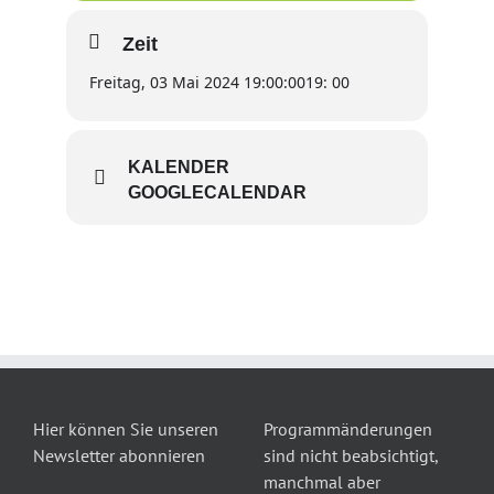
Zeit
Freitag, 03 Mai 2024 19:00:00
19: 00
KALENDER
GOOGLECALENDAR
Hier können Sie unseren
Programmänderungen
Newsletter abonnieren
sind nicht beabsichtigt,
manchmal aber