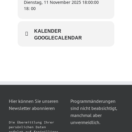
Dienstag, 11 November 2025 18:00:00
18: 00
KALENDER
GOOGLECALENDAR
Hier können Sie unseren
Programmänderungen
Newsletter abonnieren
sind nicht beabsichtigt,
manchmal aber
unvermeidlich.
Die Übermittlung Ihrer
persönlichen Daten
erfolgt auf freiwilliger