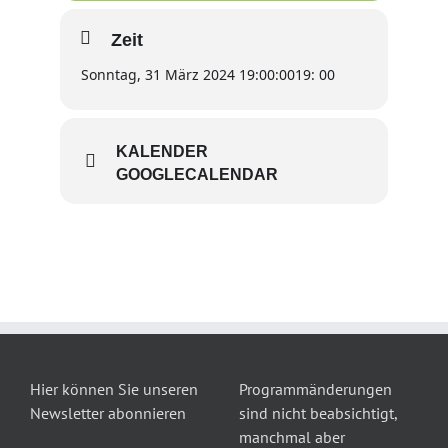
Zeit
Sonntag, 31 März 2024 19:00:00
19: 00
KALENDER
GOOGLECALENDAR
Hier können Sie unseren
Programmänderungen
Newsletter abonnieren
sind nicht beabsichtigt,
manchmal aber