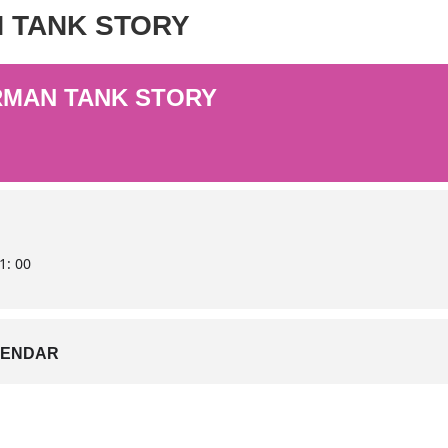
 TANK STORY
MAN TANK STORY
1: 00
LENDAR