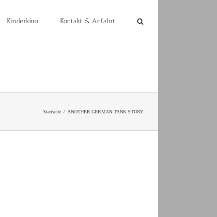
Kinderkino
Kontakt & Anfahrt
Startseite
ANOTHER GERMAN TANK STORY