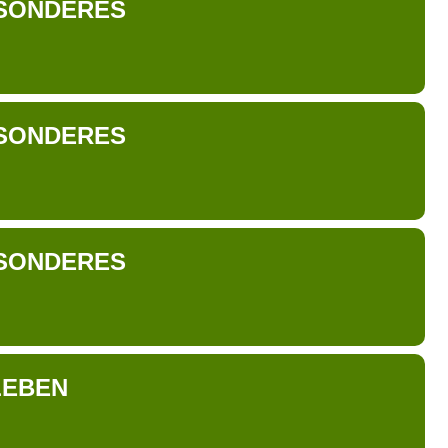
SONDERES
SONDERES
SONDERES
LEBEN