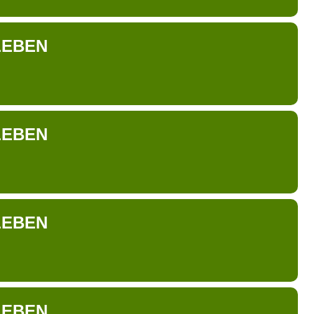
LEBEN
LEBEN
LEBEN
LEBEN