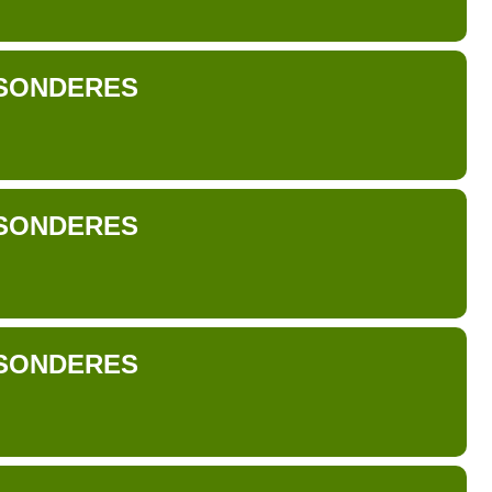
SONDERES
SONDERES
SONDERES