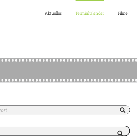
Aktuelles
Terminkalender
Filme