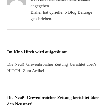
angegeben.
Bisher hat cyrielle, 5 Blog Beiträge
geschrieben.
Im Kino Hitch wird aufgeräumt
Die Neuß=Grevenbroicher Zeitung berichtet über's
HITCH! Zum Artikel
Die Neuß=Grevenbroicher Zeitung berichtet über
den Neustart!