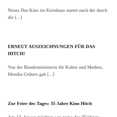
Neuss Das Kino im Kreishaus startet nach der durch
die [...]
ERNEUT AUSZEICHNUNGEN FÜR DAS
HITCH!
Von der Bundesministerin für Kultur und Medien,
Monika Grüters gab [...]
Zur Feier des Tages: 35 Jahre Kino Hitch