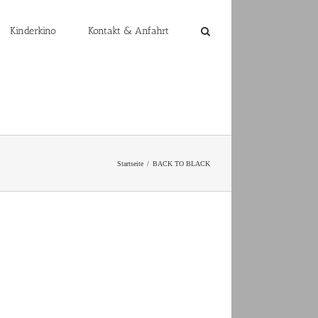
Kinderkino
Kontakt & Anfahrt
Startseite
BACK TO BLACK