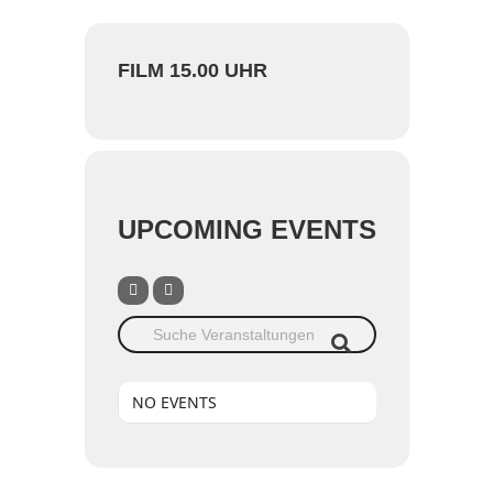
FILM 15.00 UHR
UPCOMING EVENTS
Suche Veranstaltungen
NO EVENTS