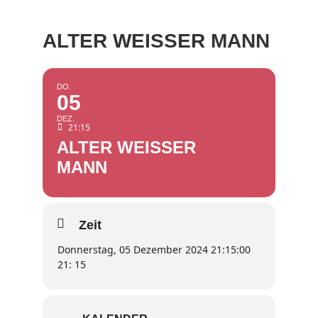
ALTER WEISSER MANN
DO.
05
DEZ.
21:15
ALTER WEISSER
MANN
Zeit
Donnerstag, 05 Dezember 2024 21:15:00
21: 15