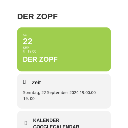
DER ZOPF
SO.
22
SEP.
19:00
DER ZOPF
Zeit
Sonntag, 22 September 2024 19:00:00
19: 00
KALENDER
GOOGLECALENDAR