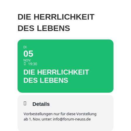
DIE HERRLICHKEIT
DES LEBENS
DI.
05
NOV.
19:30
DIE HERRLICHKEIT
DES LEBENS
Details
Vorbestellungen nur für diese Vorstellung
ab 1. Nov. unter: info@forum-neuss.de