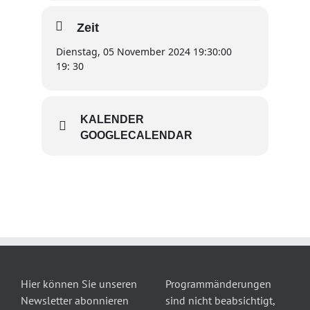
Zeit
Dienstag, 05 November 2024 19:30:00
19: 30
KALENDER
GOOGLECALENDAR
Hier können Sie unseren
Programmänderungen
Newsletter abonnieren
sind nicht beabsichtigt,