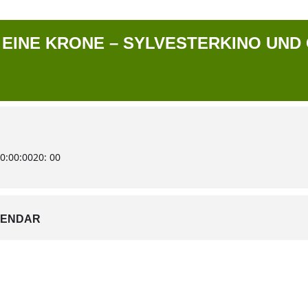
 EINE KRONE – SYLVESTERKINO UND
0:00:00
20: 00
LENDAR