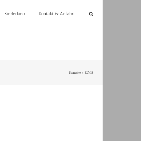
Kinderkino
Kontakt & Anfahrt
Startseite
ELVIS