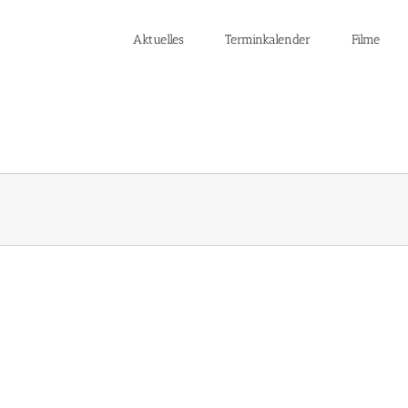
Aktuelles
Terminkalender
Filme