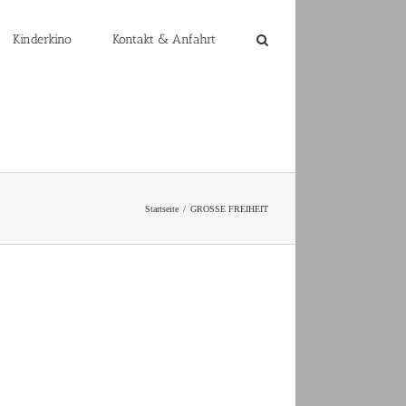
Kinderkino
Kontakt & Anfahrt
Startseite
GROSSE FREIHEIT