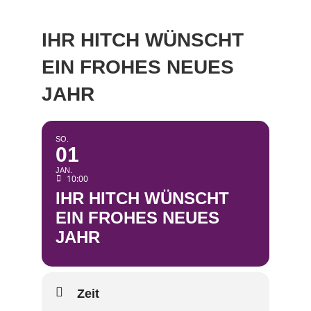
IHR HITCH WÜNSCHT
EIN FROHES NEUES
JAHR
SO.
01
JAN.
10:00
IHR HITCH WÜNSCHT
EIN FROHES NEUES
JAHR
Zeit