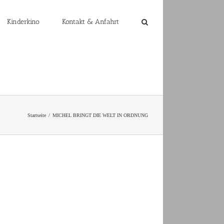
Kinderkino
Kontakt & Anfahrt
Startseite
MICHEL BRINGT DIE WELT IN ORDNUNG