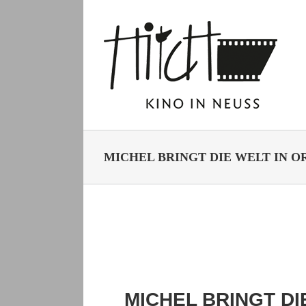
Zum
Inhalt
springen
MICHEL BRINGT DIE WELT IN 
MICHEL BRINGT D