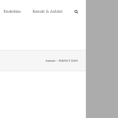
Kinderkino
Kontakt & Anfahrt
Startseite
PERFECT DAYS