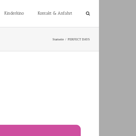
Kinderkino
Kontakt & Anfahrt
Startseite
PERFECT DAYS