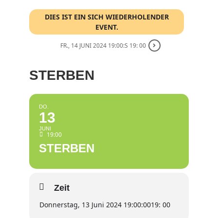
DIES IST EIN SICH WIEDERHOLENDER
EVENT.
FR., 14 JUNI 2024 19:00:S 19: 00
STERBEN
DO.
13
JUNI
19:00
STERBEN
Zeit
Donnerstag, 13 Juni 2024 19:00:00
19: 00