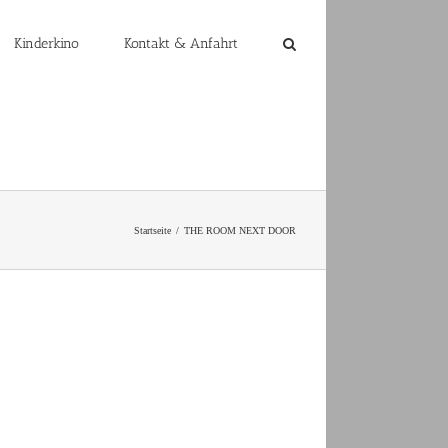
Kinderkino
Kontakt & Anfahrt
Startseite
THE ROOM NEXT DOOR