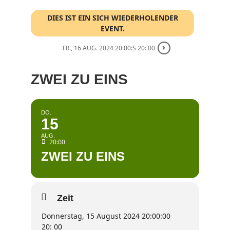
DIES IST EIN SICH WIEDERHOLENDER
EVENT.
FR., 16 AUG. 2024 20:00:S 20: 00
ZWEI ZU EINS
DO.
15
AUG.
20:00
ZWEI ZU EINS
Zeit
Donnerstag, 15 August 2024 20:00:00
20: 00