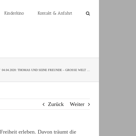
Kinderkino
Kontakt & Anfahrt
04.04.2020: THOMAS UND SEINE FREUNDE – GROSSE WELT …
Zurück
Weiter
Freiheit erleben. Davon träumt die