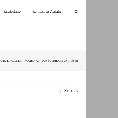
Kinderkino
Kontakt & Anfahrt
: FAMILIE FAULTIER – KOCHEN AUF DER ÜBERHOLSPUR
faultier
Zurück