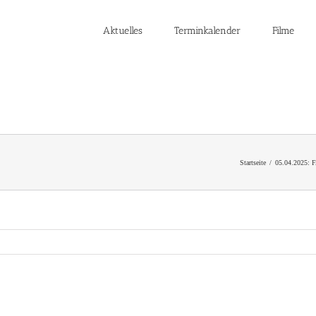
Aktuelles
Terminkalender
Filme
Startseite
05.04.2025