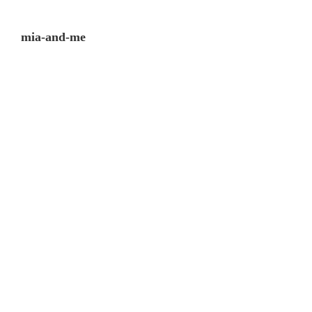
mia-and-me