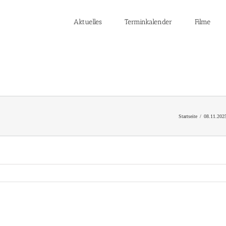
Aktuelles
Terminkalender
Filme
Startseite
08.11.20