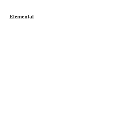
Elemental