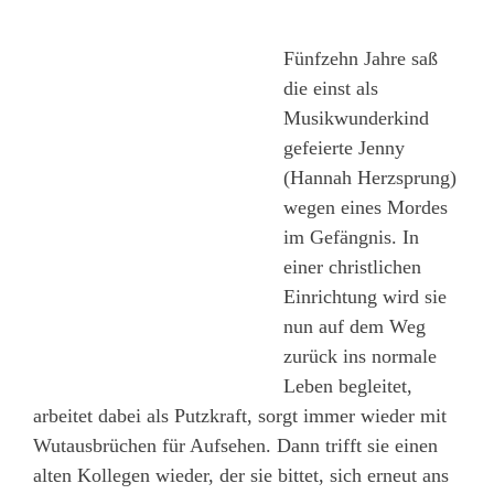
Fünfzehn Jahre saß
die einst als
Musikwunderkind
gefeierte Jenny
(Hannah Herzsprung)
wegen eines Mordes
im Gefängnis. In
einer christlichen
Einrichtung wird sie
nun auf dem Weg
zurück ins normale
Leben begleitet,
arbeitet dabei als Putzkraft, sorgt immer wieder mit
Wutausbrüchen für Aufsehen. Dann trifft sie einen
alten Kollegen wieder, der sie bittet, sich erneut ans