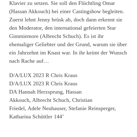
Klavier zu setzen. Sie soll den Flüchtling Omar
(Hassan Akkouch) bei einer Castingshow begleiten.
Zuerst lehnt Jenny brüsk ab, doch dann erkennt sie
den Moderator, den international gefeierten Star
Gimmiemore (Albrecht Schuch). Es ist ihr
ehemaliger Geliebter und der Grund, warum sie über
ein Jahrzehnt im Knast war. In ihr keimt der Wunsch
nach Rache auf…
D/A/LUX 2023 R Chris Kraus
D/A/LUX 2023 R Chris Kraus
DA Hannah Herzsprung, Hassan
Akkouch, Albrecht Schuch, Christian
Friedel, Adele Neuhauser, Stefanie Reinsperger,
Katharina Schüttler 144’