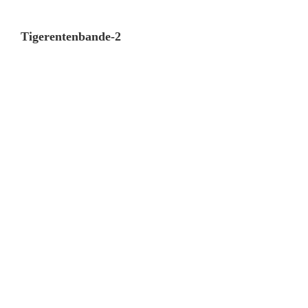
Tigerentenbande-2