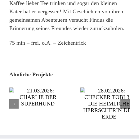
Kaffee lieber Tee trinken und sogar den kleinen
Kater hat er vergessen! Mit Geschichten von ihren
gemeinsamen Abenteuern versucht Findus die
Erinnerung seines Freundes wieder zurückzuholen.
75 min – frei. o.A. – Zeichentrick
Ähnliche Projekte