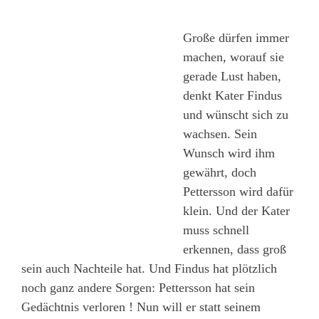
Große dürfen immer
machen, worauf sie
gerade Lust haben,
denkt Kater Findus
und wünscht sich zu
wachsen. Sein
Wunsch wird ihm
gewährt, doch
Pettersson wird dafür
klein. Und der Kater
muss schnell
erkennen, dass groß
sein auch Nachteile hat. Und Findus hat plötzlich
noch ganz andere Sorgen: Pettersson hat sein
Gedächtnis verloren ! Nun will er statt seinem