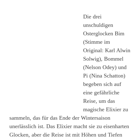
Die drei
unschuldigen
Osterglocken Bim
(Stimme im
Original: Karl Alwin
Solwig), Bommel
(Nelson Odey) und
Pi (Nina Schatton)
begeben sich auf
eine gefährliche
Reise, um das
magische Elixier zu
sammeln, das für das Ende der Wintersaison
unerlässlich ist. Das Elixier macht sie zu eisenharten
Glocken, aber die Reise ist mit Höhen und Tiefen