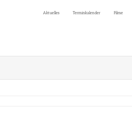
Aktuelles
Terminkalender
Filme