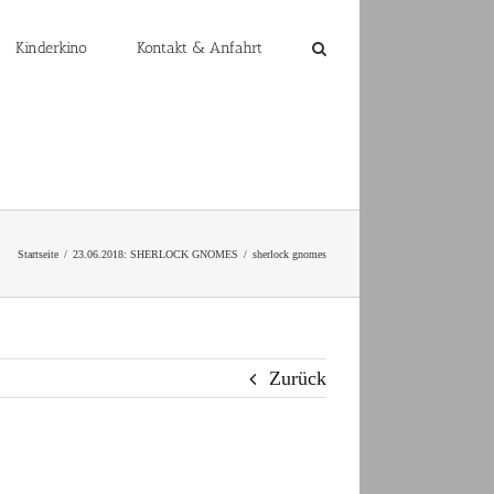
Kinderkino
Kontakt & Anfahrt
Startseite
23.06.2018: SHERLOCK GNOMES
sherlock gnomes
Zurück