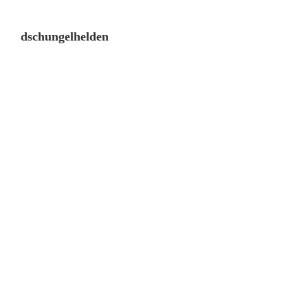
dschungelhelden