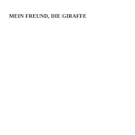
MEIN FREUND, DIE GIRAFFE