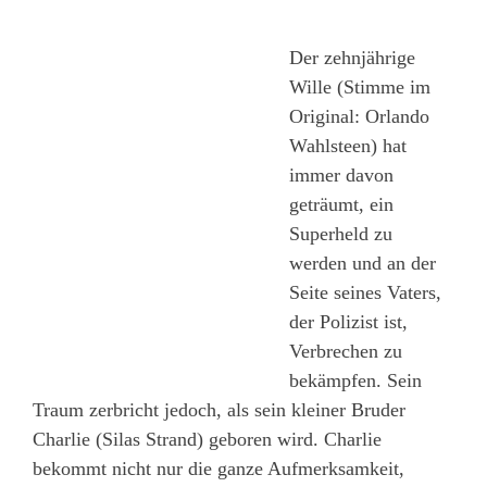
Der zehnjährige
Wille (Stimme im
Original: Orlando
Wahlsteen) hat
immer davon
geträumt, ein
Superheld zu
werden und an der
Seite seines Vaters,
der Polizist ist,
Verbrechen zu
bekämpfen. Sein
Traum zerbricht jedoch, als sein kleiner Bruder
Charlie (Silas Strand) geboren wird. Charlie
bekommt nicht nur die ganze Aufmerksamkeit,