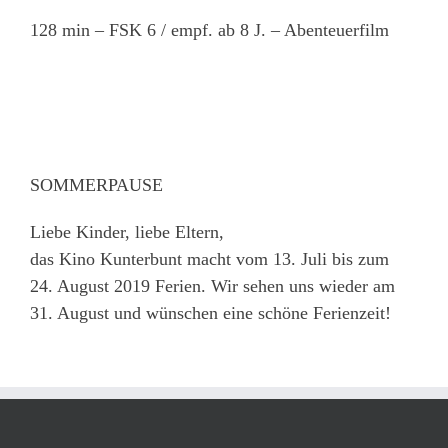
128 min – FSK 6 / empf. ab 8 J. – Abenteuerfilm
SOMMERPAUSE
Liebe Kinder, liebe Eltern,
das Kino Kunterbunt macht vom 13. Juli bis zum
24. August 2019 Ferien. Wir sehen uns wieder am
31. August und wünschen eine schöne Ferienzeit!