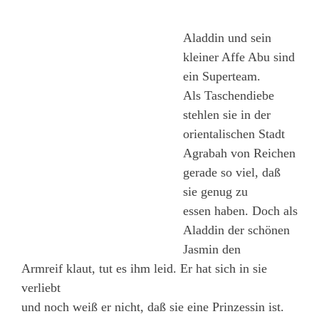
Aladdin und sein
kleiner Affe Abu sind
ein Superteam.
Als Taschendiebe
stehlen sie in der
orientalischen Stadt
Agrabah von Reichen
gerade so viel, daß
sie genug zu
essen haben. Doch als
Aladdin der schönen
Jasmin den
Armreif klaut, tut es ihm leid. Er hat sich in sie
verliebt
und noch weiß er nicht, daß sie eine Prinzessin ist.