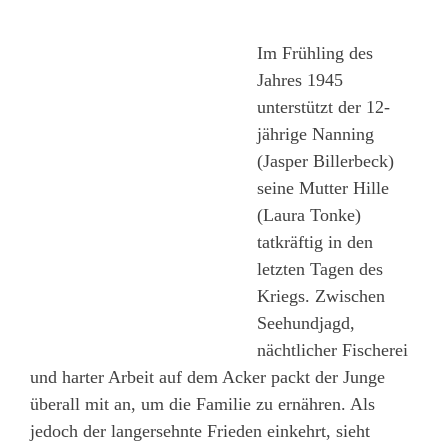
Im Frühling des
Jahres 1945
unterstützt der 12-
jährige Nanning
(Jasper Billerbeck)
seine Mutter Hille
(Laura Tonke)
tatkräftig in den
letzten Tagen des
Kriegs. Zwischen
Seehundjagd,
nächtlicher Fischerei
und harter Arbeit auf dem Acker packt der Junge
überall mit an, um die Familie zu ernähren. Als
jedoch der langersehnte Frieden einkehrt, sieht