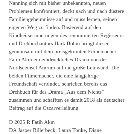
Nanning sich mit bisher unbekannten, neuen
Problemen konfrontiert, deckt nach und nach düstere
Familiengeheimnisse auf und muss lernen, seinen
eigenen Weg zu finden. Basierend auf den
Kindheitserinnerungen des renommierten Regisseurs
und Drehbuchautors Hark Bohm bringt dieser
gemeinsam mit dem preisgekrönten Filmemacher
Fatih Akin ein eindrückliches Drama von der
Nordseeinsel Amrum auf die große Leinwand. Die
beiden Filmemacher, die eine langjährige
Freundschaft verbindet, schrieben bereits das
Drehbuch für das Drama „Aus dem Nichts"
zusammen und schafften es damit 2018 als deutscher
Beitrag auf die Oscarverleihung.
D 2025 R Fatih Akın
DA Jasper Billerbeck, Laura Tonke, Diane