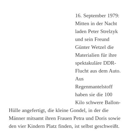
16. September 1979:
Mitten in der Nacht
laden Peter Strelzyk
und sein Freund
Günter Wetzel die
Materialien für ihre
spektakuläre DDR-
Flucht aus dem Auto.
Aus
Regenmantelstoff
haben sie die 100
Kilo schwere Ballon-
Hülle angefertigt, die kleine Gondel, in der die
Männer mitsamt ihren Frauen Petra und Doris sowie
den vier Kindern Platz finden, ist selbst geschweißt.