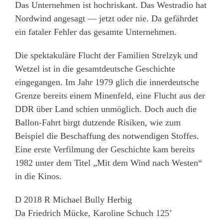
Das Unternehmen ist hochriskant. Das Westradio hat
Nordwind angesagt — jetzt oder nie. Da gefährdet
ein fataler Fehler das gesamte Unternehmen.
Die spektakuläre Flucht der Familien Strelzyk und
Wetzel ist in die gesamtdeutsche Geschichte
eingegangen. Im Jahr 1979 glich die innerdeutsche
Grenze bereits einem Minenfeld, eine Flucht aus der
DDR über Land schien unmöglich. Doch auch die
Ballon-Fahrt birgt dutzende Risiken, wie zum
Beispiel die Beschaffung des notwendigen Stoffes.
Eine erste Verfilmung der Geschichte kam bereits
1982 unter dem Titel „Mit dem Wind nach Westen“
in die Kinos.
D 2018 R Michael Bully Herbig
Da Friedrich Mücke, Karoline Schuch 125’