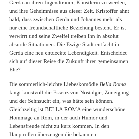
Gerda an ihren Jugendtraum, Künstlerin zu werden,
und ihre Geheimnisse aus dieser Zeit. Kristoffer ahnt
bald, dass zwischen Gerda und Johannes mehr als
nur eine freundschaftliche Beziehung besteht. Er ist
verwirrt und seine Zweifel treiben ihn in absolut
absurde Situationen. Die Ewige Stadt entfacht in
Gerda eine neu entdeckte Lebendigkeit. Entscheidet
sich auf dieser Reise die Zukunft ihrer gemeinsamen
Ehe?
Die sommerlich-leichte Liebeskomödie
Bella Roma
fängt kunstvoll die Essenz von Nostalgie, Zuneigung
und der Sehnsucht ein, was hätte sein können.
Gleichzeitig ist BELLA ROMA eine wunderschöne
Hommage an Rom, in der auch Humor und
Lebensfreude nicht zu kurz kommen. In den
Hauptrollen überzeugen die bekannten