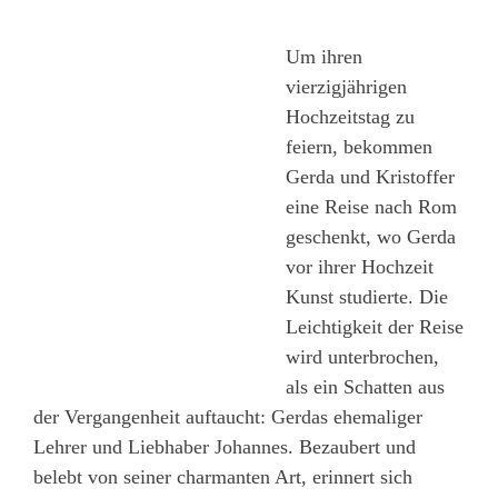
Um ihren
vierzigjährigen
Hochzeitstag zu
feiern, bekommen
Gerda und Kristoffer
eine Reise nach Rom
geschenkt, wo Gerda
vor ihrer Hochzeit
Kunst studierte. Die
Leichtigkeit der Reise
wird unterbrochen,
als ein Schatten aus
der Vergangenheit auftaucht: Gerdas ehemaliger
Lehrer und Liebhaber Johannes. Bezaubert und
belebt von seiner charmanten Art, erinnert sich