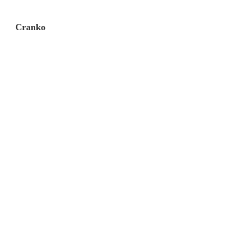
Cranko