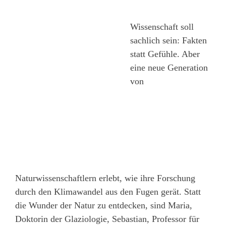
Wissenschaft soll
sachlich sein: Fakten
statt Gefühle. Aber
eine neue Generation
von
Naturwissenschaftlern erlebt, wie ihre Forschung
durch den Klimawandel aus den Fugen gerät. Statt
die Wunder der Natur zu entdecken, sind Maria,
Doktorin der Glaziologie, Sebastian, Professor für