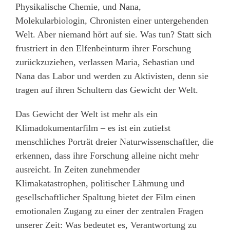
Physikalische Chemie, und Nana,
Molekularbiologin, Chronisten einer untergehenden
Welt. Aber niemand hört auf sie. Was tun? Statt sich
frustriert in den Elfenbeinturm ihrer Forschung
zurückzuziehen, verlassen Maria, Sebastian und
Nana das Labor und werden zu Aktivisten, denn sie
tragen auf ihren Schultern das Gewicht der Welt.
Das Gewicht der Welt ist mehr als ein
Klimadokumentarfilm – es ist ein zutiefst
menschliches Porträt dreier Naturwissenschaftler, die
erkennen, dass ihre Forschung alleine nicht mehr
ausreicht. In Zeiten zunehmender
Klimakatastrophen, politischer Lähmung und
gesellschaftlicher Spaltung bietet der Film einen
emotionalen Zugang zu einer der zentralen Fragen
unserer Zeit: Was bedeutet es, Verantwortung zu