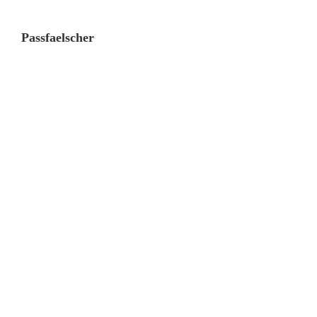
Passfaelscher