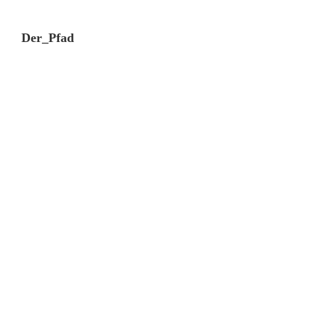
Der_Pfad