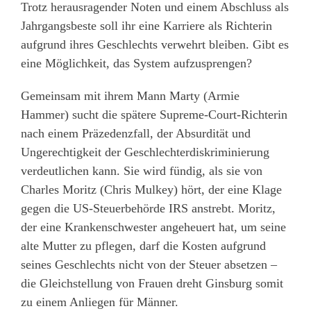
Trotz herausragender Noten und einem Abschluss als
Jahrgangsbeste soll ihr eine Karriere als Richterin
aufgrund ihres Geschlechts verwehrt bleiben. Gibt es
eine Möglichkeit, das System aufzusprengen?
Gemeinsam mit ihrem Mann Marty (Armie
Hammer) sucht die spätere Supreme-Court-Richterin
nach einem Präzedenzfall, der Absurdität und
Ungerechtigkeit der Geschlechterdiskriminierung
verdeutlichen kann. Sie wird fündig, als sie von
Charles Moritz (Chris Mulkey) hört, der eine Klage
gegen die US-Steuerbehörde IRS anstrebt. Moritz,
der eine Krankenschwester angeheuert hat, um seine
alte Mutter zu pflegen, darf die Kosten aufgrund
seines Geschlechts nicht von der Steuer absetzen –
die Gleichstellung von Frauen dreht Ginsburg somit
zu einem Anliegen für Männer.