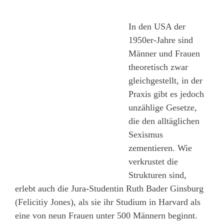
In den USA der
1950er-Jahre sind
Männer und Frauen
theoretisch zwar
gleichgestellt, in der
Praxis gibt es jedoch
unzählige Gesetze,
die den alltäglichen
Sexismus
zementieren. Wie
verkrustet die
Strukturen sind,
erlebt auch die Jura-Studentin Ruth Bader Ginsburg
(Felicitiy Jones), als sie ihr Studium in Harvard als
eine von neun Frauen unter 500 Männern beginnt.