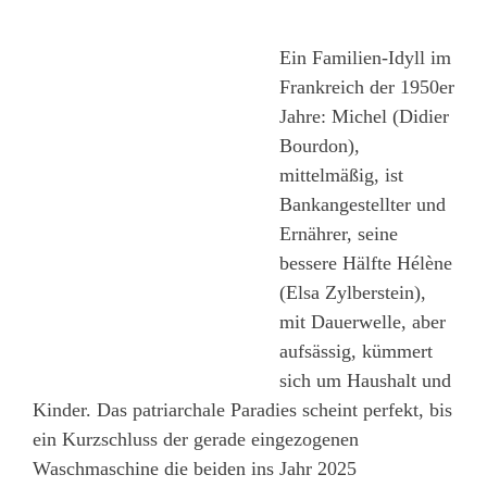
Ein Familien-Idyll im
Frankreich der 1950er
Jahre: Michel (Didier
Bourdon),
mittelmäßig, ist
Bankangestellter und
Ernährer, seine
bessere Hälfte Hélène
(Elsa Zylberstein),
mit Dauerwelle, aber
aufsässig, kümmert
sich um Haushalt und
Kinder. Das patriarchale Paradies scheint perfekt, bis
ein Kurzschluss der gerade eingezogenen
Waschmaschine die beiden ins Jahr 2025