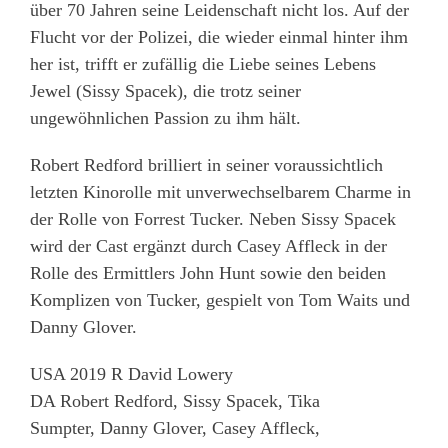
über 70 Jahren seine Leidenschaft nicht los. Auf der
Flucht vor der Polizei, die wieder einmal hinter ihm
her ist, trifft er zufällig die Liebe seines Lebens
Jewel (Sissy Spacek), die trotz seiner
ungewöhnlichen Passion zu ihm hält.
Robert Redford brilliert in seiner voraussichtlich
letzten Kinorolle mit unverwechselbarem Charme in
der Rolle von Forrest Tucker. Neben Sissy Spacek
wird der Cast ergänzt durch Casey Affleck in der
Rolle des Ermittlers John Hunt sowie den beiden
Komplizen von Tucker, gespielt von Tom Waits und
Danny Glover.
USA 2019 R David Lowery
DA Robert Redford, Sissy Spacek, Tika
Sumpter, Danny Glover, Casey Affleck,