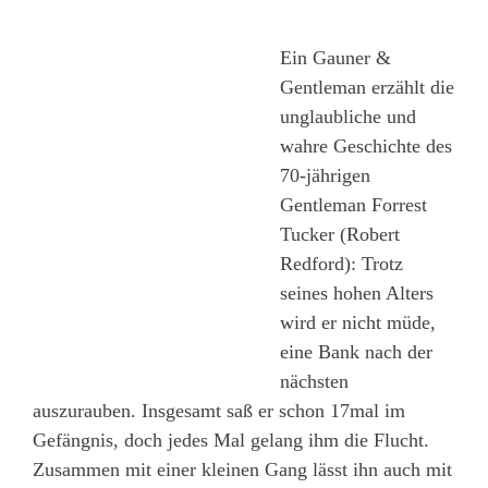
Ein Gauner &
Gentleman erzählt die
unglaubliche und
wahre Geschichte des
70-jährigen
Gentleman Forrest
Tucker (Robert
Redford): Trotz
seines hohen Alters
wird er nicht müde,
eine Bank nach der
nächsten
auszurauben. Insgesamt saß er schon 17mal im
Gefängnis, doch jedes Mal gelang ihm die Flucht.
Zusammen mit einer kleinen Gang lässt ihn auch mit