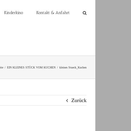
Kinderkino
Kontakt & Anfahrt
ite
EIN KLEINES STÜCK VOM KUCHEN
kleines Stueck_Kuchen
Zurück