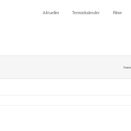
Aktuelles
Terminkalender
Filme
Startse