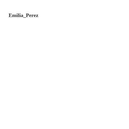
Emilia_Perez